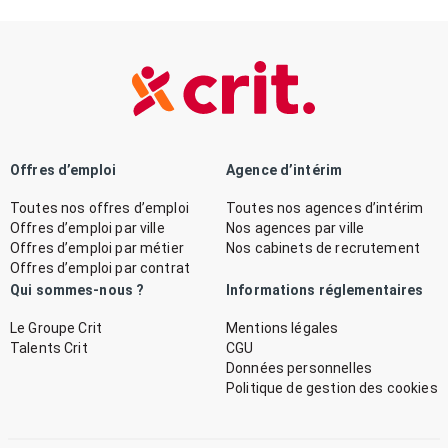
Offres d’emploi
Agence d’intérim
Toutes nos offres d’emploi
Toutes nos agences d’intérim
Offres d’emploi par ville
Nos agences par ville
Offres d’emploi par métier
Nos cabinets de recrutement
Offres d’emploi par contrat
Qui sommes-nous ?
Informations réglementaires
Le Groupe Crit
Mentions légales
Talents Crit
CGU
Données personnelles
Politique de gestion des cookies