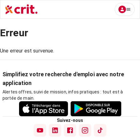
Erreur
Une erreur est survenue.
Simplifiez votre recherche d'emploi avec notre
application
Alertes offres, suivi de mission, infos pratiques : tout est à
portée de main.
Suivez-nous