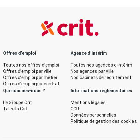
Offres d’emploi
Agence d’intérim
Toutes nos offres d’emploi
Toutes nos agences d’intérim
Offres d’emploi par ville
Nos agences par ville
Offres d’emploi par métier
Nos cabinets de recrutement
Offres d’emploi par contrat
Qui sommes-nous ?
Informations réglementaires
Le Groupe Crit
Mentions légales
Talents Crit
CGU
Données personnelles
Politique de gestion des cookies