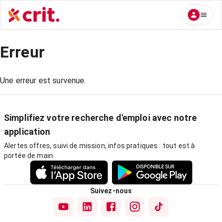
Erreur
Une erreur est survenue.
Simplifiez votre recherche d'emploi avec notre
application
Alertes offres, suivi de mission, infos pratiques : tout est à
portée de main.
Suivez-nous