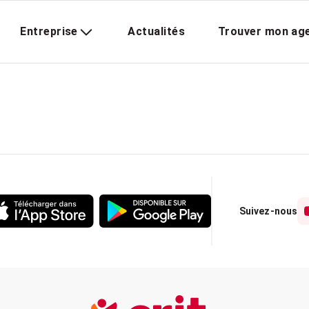
Entreprise
Actualités
Trouver mon ag
Suivez-nous