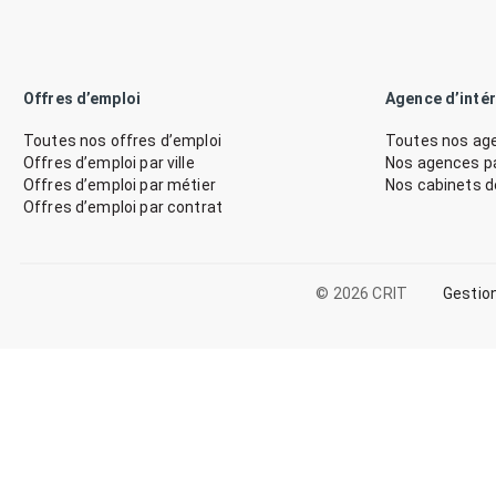
Offres d’emploi
Agence d’inté
Toutes nos offres d’emploi
Toutes nos age
Offres d’emploi par ville
Nos agences par
Offres d’emploi par métier
Nos cabinets 
Offres d’emploi par contrat
© 2026 CRIT
Gestio