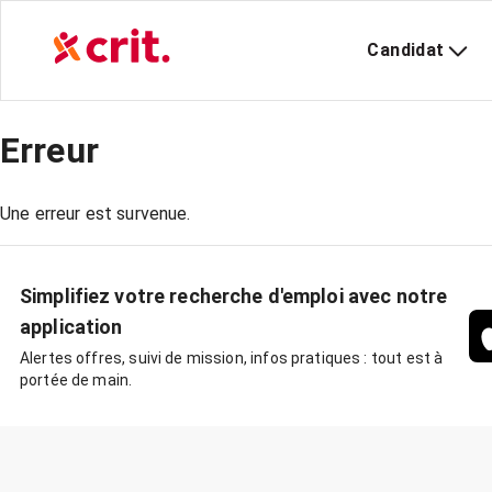
Candidat
Erreur
Une erreur est survenue.
Simplifiez votre recherche d'emploi avec notre
application
Alertes offres, suivi de mission, infos pratiques : tout est à
portée de main.