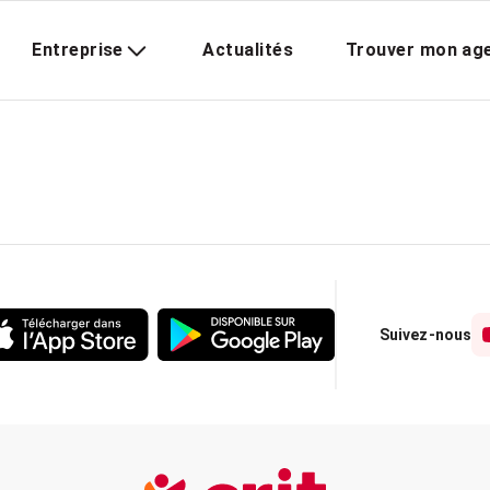
Entreprise
Actualités
Trouver mon ag
Suivez-nous