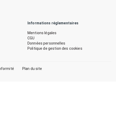
Informations réglementaires
Mentions légales
CGU
Données personnelles
Politique de gestion des cookies
nformité
Plan du site