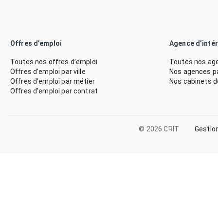
Offres d’emploi
Agence d’inté
Toutes nos offres d’emploi
Toutes nos age
Offres d’emploi par ville
Nos agences par
Offres d’emploi par métier
Nos cabinets 
Offres d’emploi par contrat
© 2026 CRIT
Gestio