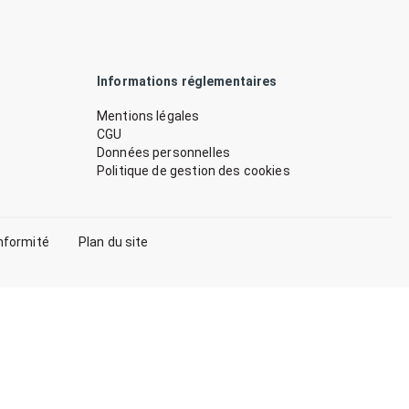
Informations réglementaires
Mentions légales
CGU
Données personnelles
Politique de gestion des cookies
nformité
Plan du site