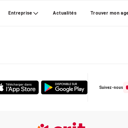
Entreprise
Actualités
Trouver mon ag
Suivez-nous