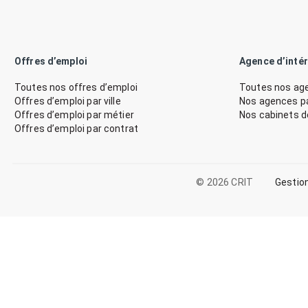
Offres d’emploi
Agence d’inté
Toutes nos offres d’emploi
Toutes nos age
Offres d’emploi par ville
Nos agences par
Offres d’emploi par métier
Nos cabinets 
Offres d’emploi par contrat
© 2026 CRIT
Gestio