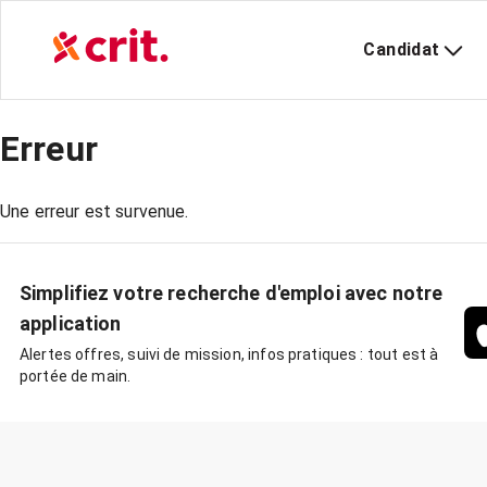
Candidat
Erreur
Une erreur est survenue.
Simplifiez votre recherche d'emploi avec notre
application
Alertes offres, suivi de mission, infos pratiques : tout est à
portée de main.