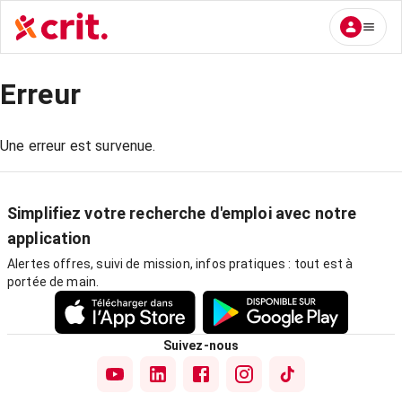
Erreur
Une erreur est survenue.
Simplifiez votre recherche d'emploi avec notre
application
Alertes offres, suivi de mission, infos pratiques : tout est à
portée de main.
Suivez-nous