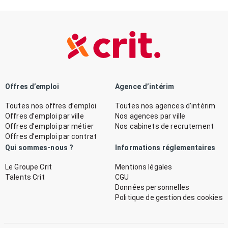
Offres d’emploi
Agence d’intérim
Toutes nos offres d’emploi
Toutes nos agences d’intérim
Offres d’emploi par ville
Nos agences par ville
Offres d’emploi par métier
Nos cabinets de recrutement
Offres d’emploi par contrat
Qui sommes-nous ?
Informations réglementaires
Le Groupe Crit
Mentions légales
Talents Crit
CGU
Données personnelles
Politique de gestion des cookies