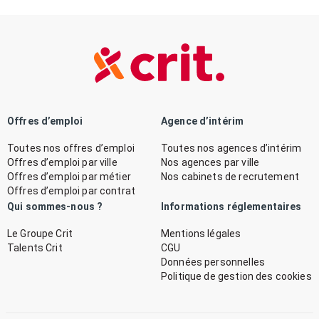
Offres d’emploi
Agence d’intérim
Toutes nos offres d’emploi
Toutes nos agences d’intérim
Offres d’emploi par ville
Nos agences par ville
Offres d’emploi par métier
Nos cabinets de recrutement
Offres d’emploi par contrat
Qui sommes-nous ?
Informations réglementaires
Le Groupe Crit
Mentions légales
Talents Crit
CGU
Données personnelles
Politique de gestion des cookies