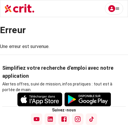
Erreur
Une erreur est survenue.
Simplifiez votre recherche d'emploi avec notre
application
Alertes offres, suivi de mission, infos pratiques : tout est à
portée de main.
Suivez-nous