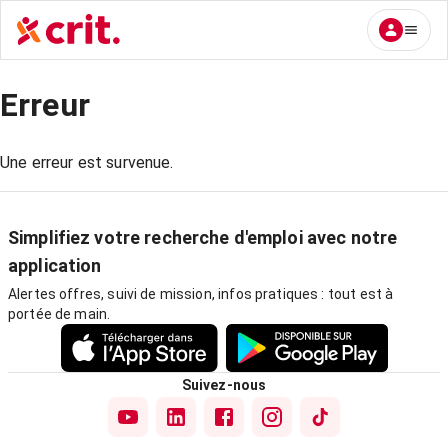
Erreur
Une erreur est survenue.
Simplifiez votre recherche d'emploi avec notre
application
Alertes offres, suivi de mission, infos pratiques : tout est à
portée de main.
Suivez-nous