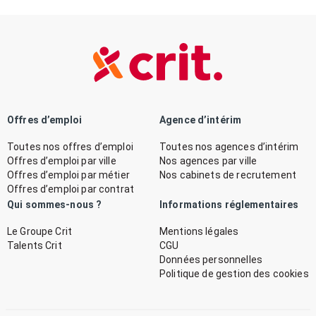
Offres d’emploi
Agence d’intérim
Toutes nos offres d’emploi
Toutes nos agences d’intérim
Offres d’emploi par ville
Nos agences par ville
Offres d’emploi par métier
Nos cabinets de recrutement
Offres d’emploi par contrat
Qui sommes-nous ?
Informations réglementaires
Le Groupe Crit
Mentions légales
Talents Crit
CGU
Données personnelles
Politique de gestion des cookies