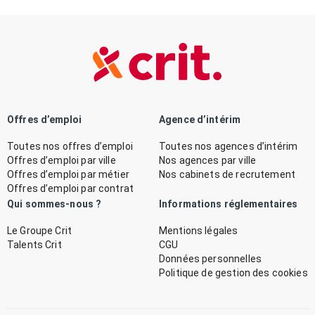
Offres d’emploi
Agence d’intérim
Toutes nos offres d’emploi
Toutes nos agences d’intérim
Offres d’emploi par ville
Nos agences par ville
Offres d’emploi par métier
Nos cabinets de recrutement
Offres d’emploi par contrat
Qui sommes-nous ?
Informations réglementaires
Le Groupe Crit
Mentions légales
Talents Crit
CGU
Données personnelles
Politique de gestion des cookies