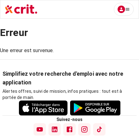
Erreur
Une erreur est survenue.
Simplifiez votre recherche d'emploi avec notre
application
Alertes offres, suivi de mission, infos pratiques : tout est à
portée de main.
Suivez-nous