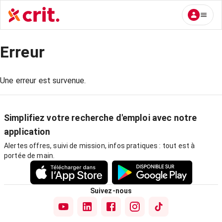
Erreur
Une erreur est survenue.
Simplifiez votre recherche d'emploi avec notre
application
Alertes offres, suivi de mission, infos pratiques : tout est à
portée de main.
Suivez-nous