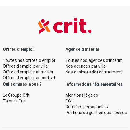
Offres d’emploi
Agence d’intérim
Toutes nos offres d’emploi
Toutes nos agences d’intérim
Offres d’emploi par ville
Nos agences par ville
Offres d’emploi par métier
Nos cabinets de recrutement
Offres d’emploi par contrat
Qui sommes-nous ?
Informations réglementaires
Le Groupe Crit
Mentions légales
Talents Crit
CGU
Données personnelles
Politique de gestion des cookies