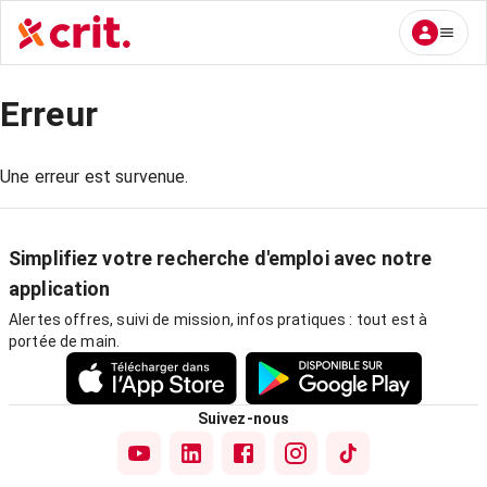
Erreur
Une erreur est survenue.
Simplifiez votre recherche d'emploi avec notre
application
Alertes offres, suivi de mission, infos pratiques : tout est à
portée de main.
Suivez-nous