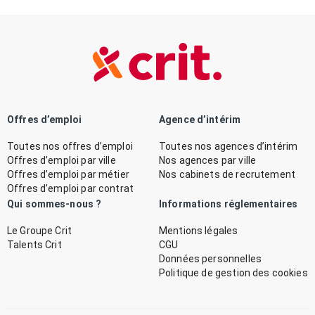
Offres d’emploi
Agence d’intérim
Toutes nos offres d’emploi
Toutes nos agences d’intérim
Offres d’emploi par ville
Nos agences par ville
Offres d’emploi par métier
Nos cabinets de recrutement
Offres d’emploi par contrat
Qui sommes-nous ?
Informations réglementaires
Le Groupe Crit
Mentions légales
Talents Crit
CGU
Données personnelles
Politique de gestion des cookies