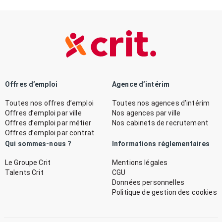
Offres d’emploi
Agence d’intérim
Toutes nos offres d’emploi
Toutes nos agences d’intérim
Offres d’emploi par ville
Nos agences par ville
Offres d’emploi par métier
Nos cabinets de recrutement
Offres d’emploi par contrat
Qui sommes-nous ?
Informations réglementaires
Le Groupe Crit
Mentions légales
Talents Crit
CGU
Données personnelles
Politique de gestion des cookies