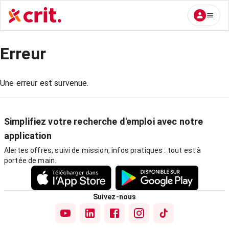
Erreur
Une erreur est survenue.
Simplifiez votre recherche d'emploi avec notre
application
Alertes offres, suivi de mission, infos pratiques : tout est à
portée de main.
Suivez-nous