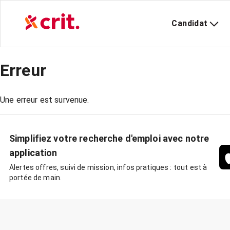
Candidat
Erreur
Une erreur est survenue.
Simplifiez votre recherche d'emploi avec notre
application
Alertes offres, suivi de mission, infos pratiques : tout est à
portée de main.