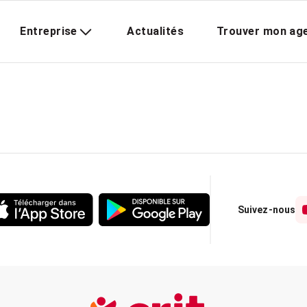
Entreprise
Actualités
Trouver mon ag
Suivez-nous