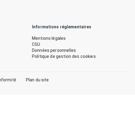
Informations réglementaires
Mentions légales
CGU
Données personnelles
Politique de gestion des cookies
nformité
Plan du site