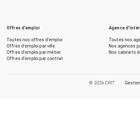
Offres d’emploi
Agence d’inté
Toutes nos offres d’emploi
Toutes nos age
Offres d’emploi par ville
Nos agences par
Offres d’emploi par métier
Nos cabinets 
Offres d’emploi par contrat
© 2026 CRIT
Gestio