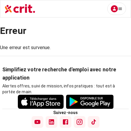
Erreur
Une erreur est survenue.
Simplifiez votre recherche d'emploi avec notre
application
Alertes offres, suivi de mission, infos pratiques : tout est à
portée de main.
Suivez-nous