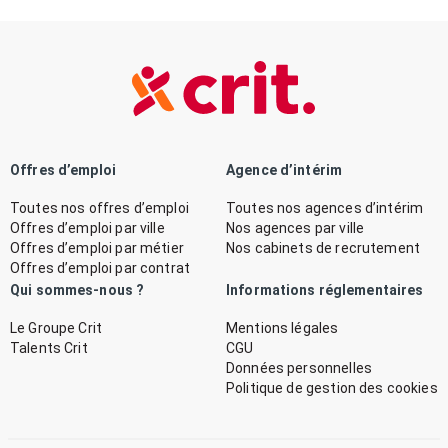
Offres d’emploi
Agence d’intérim
Toutes nos offres d’emploi
Toutes nos agences d’intérim
Offres d’emploi par ville
Nos agences par ville
Offres d’emploi par métier
Nos cabinets de recrutement
Offres d’emploi par contrat
Qui sommes-nous ?
Informations réglementaires
Le Groupe Crit
Mentions légales
Talents Crit
CGU
Données personnelles
Politique de gestion des cookies