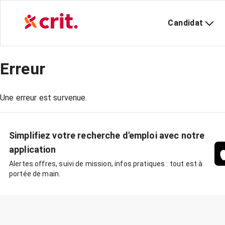
Candidat
Erreur
Une erreur est survenue.
Simplifiez votre recherche d'emploi avec notre
application
Alertes offres, suivi de mission, infos pratiques : tout est à
portée de main.