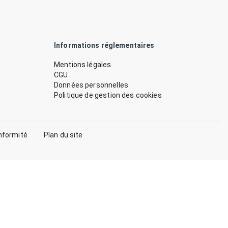
Informations réglementaires
Mentions légales
CGU
Données personnelles
Politique de gestion des cookies
nformité
Plan du site