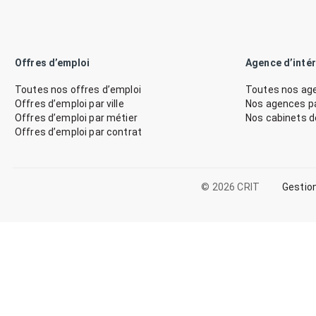
Offres d’emploi
Agence d’inté
Toutes nos offres d’emploi
Toutes nos age
Offres d’emploi par ville
Nos agences par
Offres d’emploi par métier
Nos cabinets 
Offres d’emploi par contrat
© 2026 CRIT
Gestio