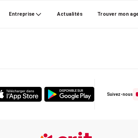
Entreprise
Actualités
Trouver mon ag
Suivez-nous