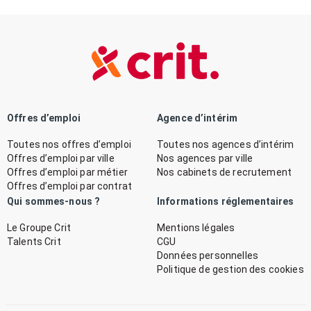
Offres d’emploi
Agence d’intérim
Toutes nos offres d’emploi
Toutes nos agences d’intérim
Offres d’emploi par ville
Nos agences par ville
Offres d’emploi par métier
Nos cabinets de recrutement
Offres d’emploi par contrat
Qui sommes-nous ?
Informations réglementaires
Le Groupe Crit
Mentions légales
Talents Crit
CGU
Données personnelles
Politique de gestion des cookies