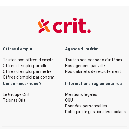
Offres d’emploi
Agence d’intérim
Toutes nos offres d’emploi
Toutes nos agences d’intérim
Offres d’emploi par ville
Nos agences par ville
Offres d’emploi par métier
Nos cabinets de recrutement
Offres d’emploi par contrat
Qui sommes-nous ?
Informations réglementaires
Le Groupe Crit
Mentions légales
Talents Crit
CGU
Données personnelles
Politique de gestion des cookies