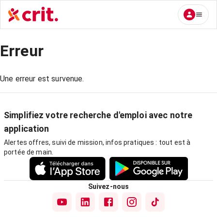
Erreur
Une erreur est survenue.
Simplifiez votre recherche d'emploi avec notre
application
Alertes offres, suivi de mission, infos pratiques : tout est à
portée de main.
Suivez-nous