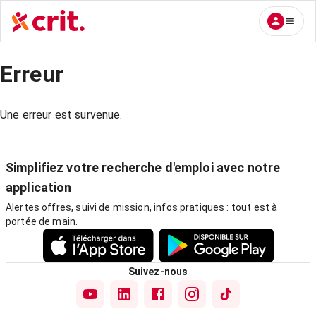
Erreur
Une erreur est survenue.
Simplifiez votre recherche d'emploi avec notre
application
Alertes offres, suivi de mission, infos pratiques : tout est à
portée de main.
Suivez-nous