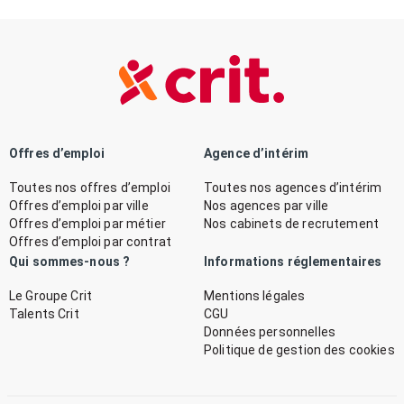
Offres d’emploi
Agence d’intérim
Toutes nos offres d’emploi
Toutes nos agences d’intérim
Offres d’emploi par ville
Nos agences par ville
Offres d’emploi par métier
Nos cabinets de recrutement
Offres d’emploi par contrat
Qui sommes-nous ?
Informations réglementaires
Le Groupe Crit
Mentions légales
Talents Crit
CGU
Données personnelles
Politique de gestion des cookies