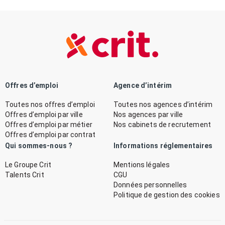
Offres d’emploi
Agence d’intérim
Toutes nos offres d’emploi
Toutes nos agences d’intérim
Offres d’emploi par ville
Nos agences par ville
Offres d’emploi par métier
Nos cabinets de recrutement
Offres d’emploi par contrat
Qui sommes-nous ?
Informations réglementaires
Le Groupe Crit
Mentions légales
Talents Crit
CGU
Données personnelles
Politique de gestion des cookies