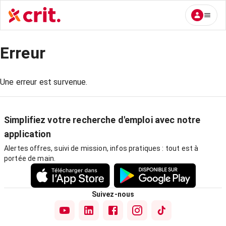
Erreur
Une erreur est survenue.
Simplifiez votre recherche d'emploi avec notre
application
Alertes offres, suivi de mission, infos pratiques : tout est à
portée de main.
Suivez-nous