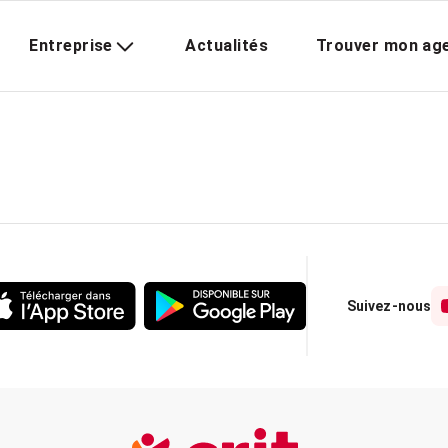
Entreprise
Actualités
Trouver mon ag
Suivez-nous