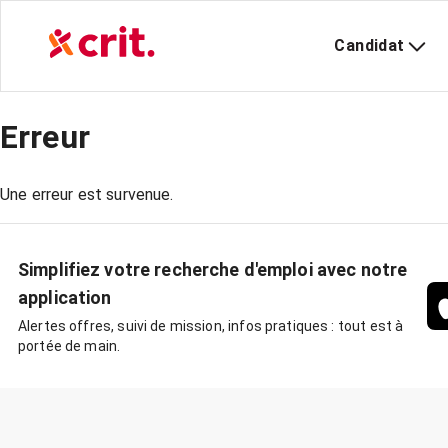
Candidat
Erreur
Une erreur est survenue.
Simplifiez votre recherche d'emploi avec notre
application
Alertes offres, suivi de mission, infos pratiques : tout est à
portée de main.