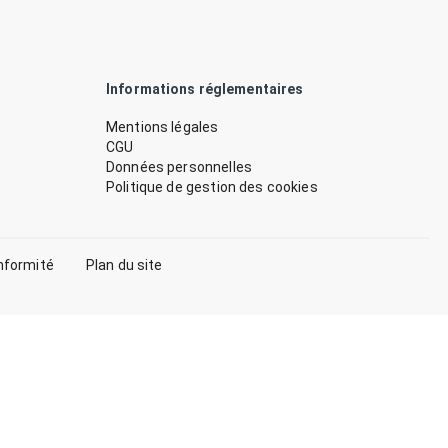
Informations réglementaires
Mentions légales
CGU
Données personnelles
Politique de gestion des cookies
nformité
Plan du site