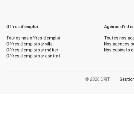
Offres d’emploi
Agence d’inté
Toutes nos offres d’emploi
Toutes nos age
Offres d’emploi par ville
Nos agences par
Offres d’emploi par métier
Nos cabinets 
Offres d’emploi par contrat
© 2026 CRIT
Gestio