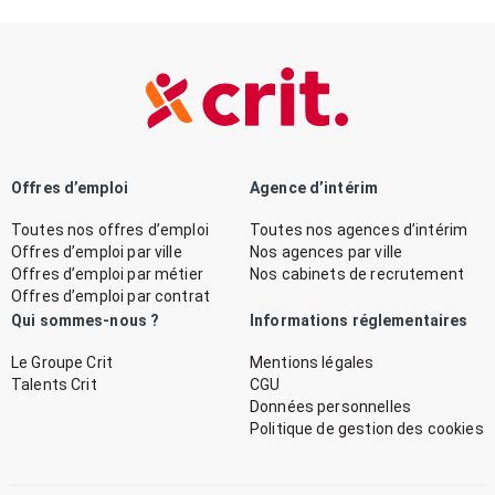
Offres d’emploi
Agence d’intérim
Toutes nos offres d’emploi
Toutes nos agences d’intérim
Offres d’emploi par ville
Nos agences par ville
Offres d’emploi par métier
Nos cabinets de recrutement
Offres d’emploi par contrat
Qui sommes-nous ?
Informations réglementaires
Le Groupe Crit
Mentions légales
Talents Crit
CGU
Données personnelles
Politique de gestion des cookies