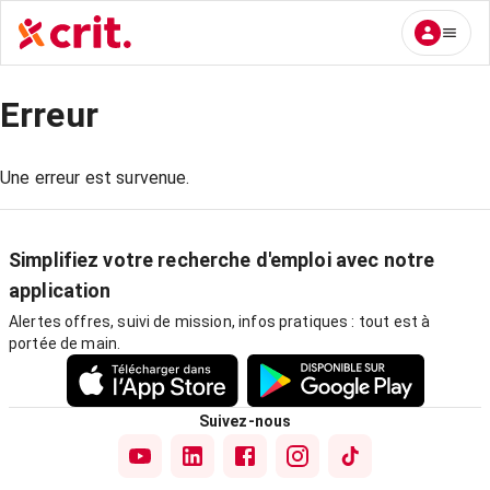
Erreur
Une erreur est survenue.
Simplifiez votre recherche d'emploi avec notre
application
Alertes offres, suivi de mission, infos pratiques : tout est à
portée de main.
Suivez-nous