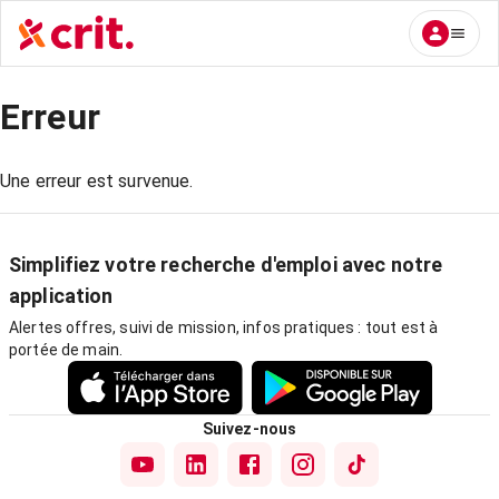
Erreur
Une erreur est survenue.
Simplifiez votre recherche d'emploi avec notre
application
Alertes offres, suivi de mission, infos pratiques : tout est à
portée de main.
Suivez-nous