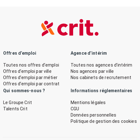
Offres d’emploi
Agence d’intérim
Toutes nos offres d’emploi
Toutes nos agences d’intérim
Offres d’emploi par ville
Nos agences par ville
Offres d’emploi par métier
Nos cabinets de recrutement
Offres d’emploi par contrat
Qui sommes-nous ?
Informations réglementaires
Le Groupe Crit
Mentions légales
Talents Crit
CGU
Données personnelles
Politique de gestion des cookies