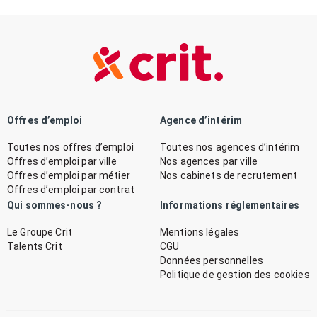
Offres d’emploi
Agence d’intérim
Toutes nos offres d’emploi
Toutes nos agences d’intérim
Offres d’emploi par ville
Nos agences par ville
Offres d’emploi par métier
Nos cabinets de recrutement
Offres d’emploi par contrat
Qui sommes-nous ?
Informations réglementaires
Le Groupe Crit
Mentions légales
Talents Crit
CGU
Données personnelles
Politique de gestion des cookies