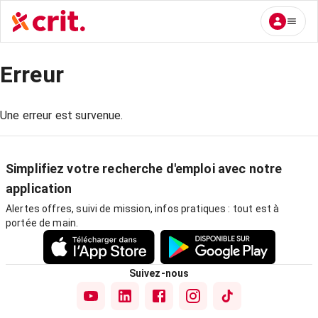
Erreur
Une erreur est survenue.
Simplifiez votre recherche d'emploi avec notre
application
Alertes offres, suivi de mission, infos pratiques : tout est à
portée de main.
Suivez-nous