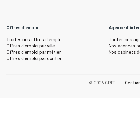
Offres d’emploi
Agence d’inté
Toutes nos offres d’emploi
Toutes nos age
Offres d’emploi par ville
Nos agences par
Offres d’emploi par métier
Nos cabinets 
Offres d’emploi par contrat
© 2026 CRIT
Gestio