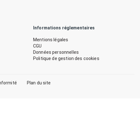
Informations réglementaires
Mentions légales
CGU
Données personnelles
Politique de gestion des cookies
nformité
Plan du site