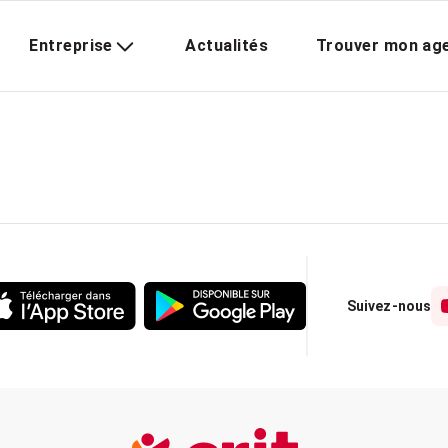
Entreprise
Actualités
Trouver mon ag
Suivez-nous