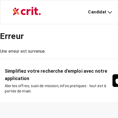
Candidat
Erreur
Une erreur est survenue.
Simplifiez votre recherche d'emploi avec notre
application
Alertes offres, suivi de mission, infos pratiques : tout est à
portée de main.