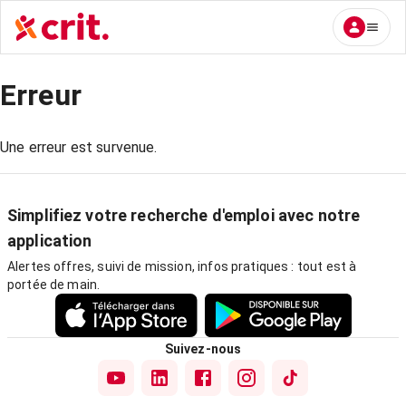
Erreur
Une erreur est survenue.
Simplifiez votre recherche d'emploi avec notre
application
Alertes offres, suivi de mission, infos pratiques : tout est à
portée de main.
Suivez-nous