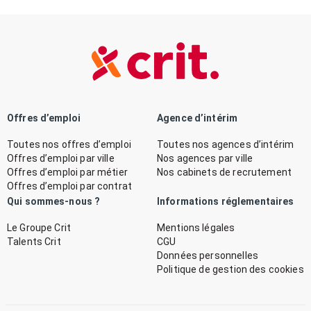
Offres d’emploi
Agence d’intérim
Toutes nos offres d’emploi
Toutes nos agences d’intérim
Offres d’emploi par ville
Nos agences par ville
Offres d’emploi par métier
Nos cabinets de recrutement
Offres d’emploi par contrat
Qui sommes-nous ?
Informations réglementaires
Le Groupe Crit
Mentions légales
Talents Crit
CGU
Données personnelles
Politique de gestion des cookies