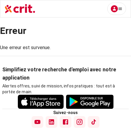
Erreur
Une erreur est survenue.
Simplifiez votre recherche d'emploi avec notre
application
Alertes offres, suivi de mission, infos pratiques : tout est à
portée de main.
Suivez-nous