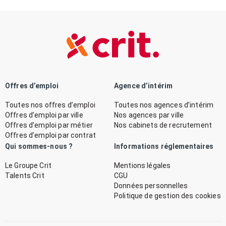
Offres d’emploi
Agence d’intérim
Toutes nos offres d’emploi
Toutes nos agences d’intérim
Offres d’emploi par ville
Nos agences par ville
Offres d’emploi par métier
Nos cabinets de recrutement
Offres d’emploi par contrat
Qui sommes-nous ?
Informations réglementaires
Le Groupe Crit
Mentions légales
Talents Crit
CGU
Données personnelles
Politique de gestion des cookies