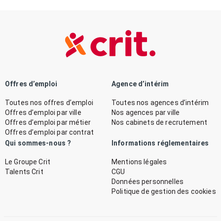
Offres d’emploi
Agence d’intérim
Toutes nos offres d’emploi
Toutes nos agences d’intérim
Offres d’emploi par ville
Nos agences par ville
Offres d’emploi par métier
Nos cabinets de recrutement
Offres d’emploi par contrat
Qui sommes-nous ?
Informations réglementaires
Le Groupe Crit
Mentions légales
Talents Crit
CGU
Données personnelles
Politique de gestion des cookies