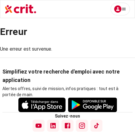
Erreur
Une erreur est survenue.
Simplifiez votre recherche d'emploi avec notre
application
Alertes offres, suivi de mission, infos pratiques : tout est à
portée de main.
Suivez-nous