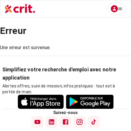
Erreur
Une erreur est survenue.
Simplifiez votre recherche d'emploi avec notre
application
Alertes offres, suivi de mission, infos pratiques : tout est à
portée de main.
Suivez-nous