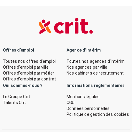
Offres d’emploi
Agence d’intérim
Toutes nos offres d’emploi
Toutes nos agences d’intérim
Offres d’emploi par ville
Nos agences par ville
Offres d’emploi par métier
Nos cabinets de recrutement
Offres d’emploi par contrat
Qui sommes-nous ?
Informations réglementaires
Le Groupe Crit
Mentions légales
Talents Crit
CGU
Données personnelles
Politique de gestion des cookies