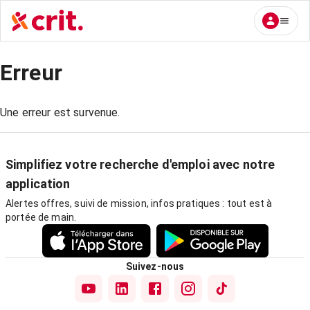
Erreur
Une erreur est survenue.
Simplifiez votre recherche d'emploi avec notre
application
Alertes offres, suivi de mission, infos pratiques : tout est à
portée de main.
Suivez-nous