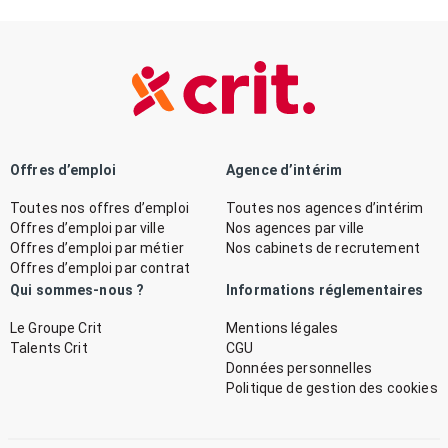
Offres d’emploi
Agence d’intérim
Toutes nos offres d’emploi
Toutes nos agences d’intérim
Offres d’emploi par ville
Nos agences par ville
Offres d’emploi par métier
Nos cabinets de recrutement
Offres d’emploi par contrat
Qui sommes-nous ?
Informations réglementaires
Le Groupe Crit
Mentions légales
Talents Crit
CGU
Données personnelles
Politique de gestion des cookies