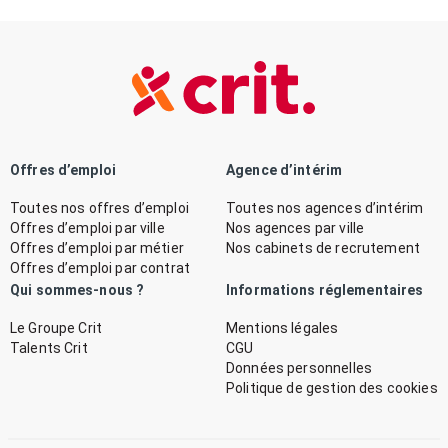
Offres d’emploi
Agence d’intérim
Toutes nos offres d’emploi
Toutes nos agences d’intérim
Offres d’emploi par ville
Nos agences par ville
Offres d’emploi par métier
Nos cabinets de recrutement
Offres d’emploi par contrat
Qui sommes-nous ?
Informations réglementaires
Le Groupe Crit
Mentions légales
Talents Crit
CGU
Données personnelles
Politique de gestion des cookies