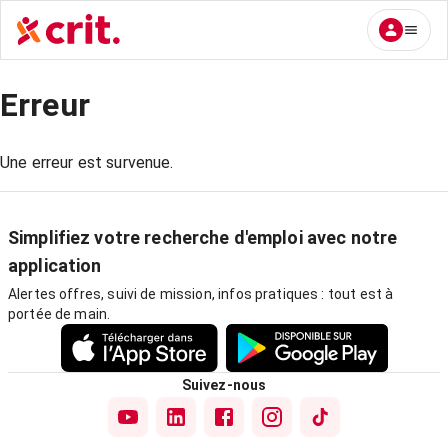
Erreur
Une erreur est survenue.
Simplifiez votre recherche d'emploi avec notre
application
Alertes offres, suivi de mission, infos pratiques : tout est à
portée de main.
Suivez-nous