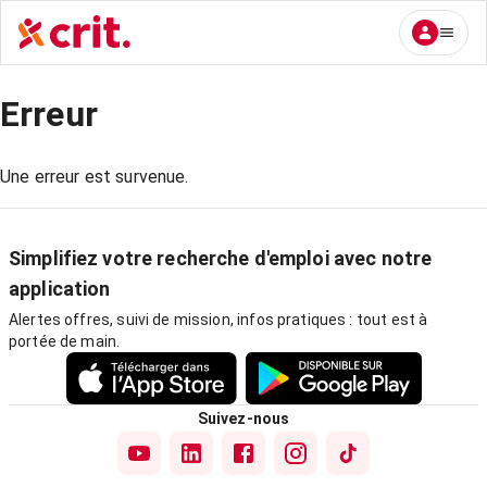
Erreur
Une erreur est survenue.
Simplifiez votre recherche d'emploi avec notre
application
Alertes offres, suivi de mission, infos pratiques : tout est à
portée de main.
Suivez-nous