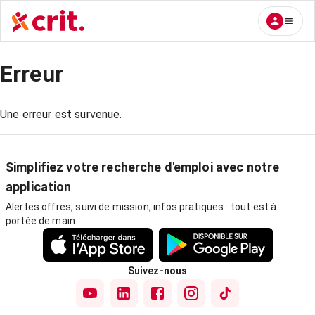
Erreur
Une erreur est survenue.
Simplifiez votre recherche d'emploi avec notre
application
Alertes offres, suivi de mission, infos pratiques : tout est à
portée de main.
Suivez-nous