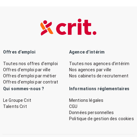
Offres d’emploi
Agence d’intérim
Toutes nos offres d’emploi
Toutes nos agences d’intérim
Offres d’emploi par ville
Nos agences par ville
Offres d’emploi par métier
Nos cabinets de recrutement
Offres d’emploi par contrat
Qui sommes-nous ?
Informations réglementaires
Le Groupe Crit
Mentions légales
Talents Crit
CGU
Données personnelles
Politique de gestion des cookies