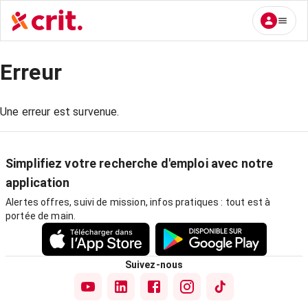
Erreur
Une erreur est survenue.
Simplifiez votre recherche d'emploi avec notre
application
Alertes offres, suivi de mission, infos pratiques : tout est à
portée de main.
Suivez-nous