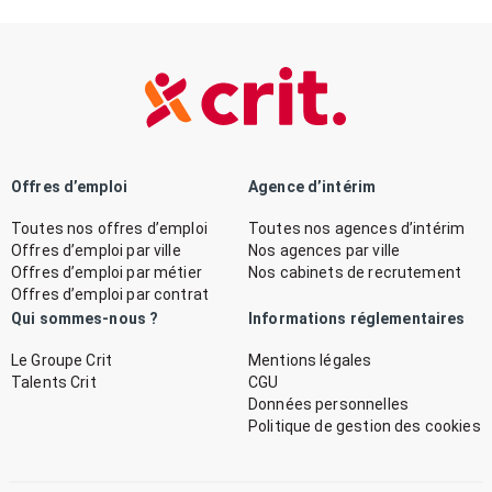
Offres d’emploi
Agence d’intérim
Toutes nos offres d’emploi
Toutes nos agences d’intérim
Offres d’emploi par ville
Nos agences par ville
Offres d’emploi par métier
Nos cabinets de recrutement
Offres d’emploi par contrat
Qui sommes-nous ?
Informations réglementaires
Le Groupe Crit
Mentions légales
Talents Crit
CGU
Données personnelles
Politique de gestion des cookies