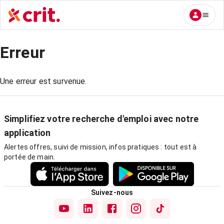
Erreur
Une erreur est survenue.
Simplifiez votre recherche d'emploi avec notre
application
Alertes offres, suivi de mission, infos pratiques : tout est à
portée de main.
Suivez-nous