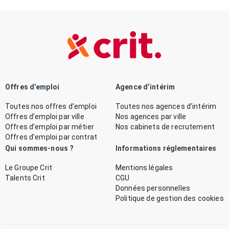
Offres d’emploi
Agence d’intérim
Toutes nos offres d’emploi
Toutes nos agences d’intérim
Offres d’emploi par ville
Nos agences par ville
Offres d’emploi par métier
Nos cabinets de recrutement
Offres d’emploi par contrat
Qui sommes-nous ?
Informations réglementaires
Le Groupe Crit
Mentions légales
Talents Crit
CGU
Données personnelles
Politique de gestion des cookies