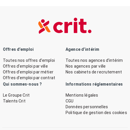
Offres d’emploi
Agence d’intérim
Toutes nos offres d’emploi
Toutes nos agences d’intérim
Offres d’emploi par ville
Nos agences par ville
Offres d’emploi par métier
Nos cabinets de recrutement
Offres d’emploi par contrat
Qui sommes-nous ?
Informations réglementaires
Le Groupe Crit
Mentions légales
Talents Crit
CGU
Données personnelles
Politique de gestion des cookies