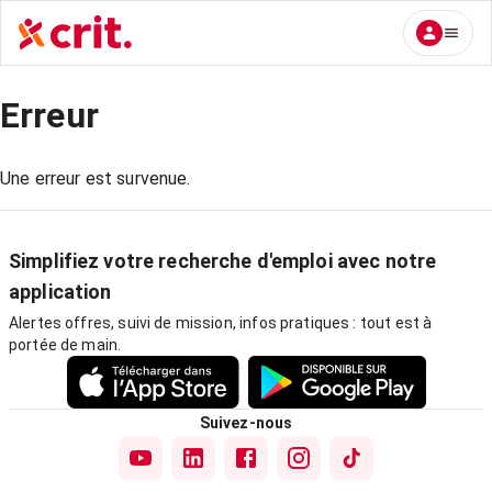
Erreur
Une erreur est survenue.
Simplifiez votre recherche d'emploi avec notre
application
Alertes offres, suivi de mission, infos pratiques : tout est à
portée de main.
Suivez-nous