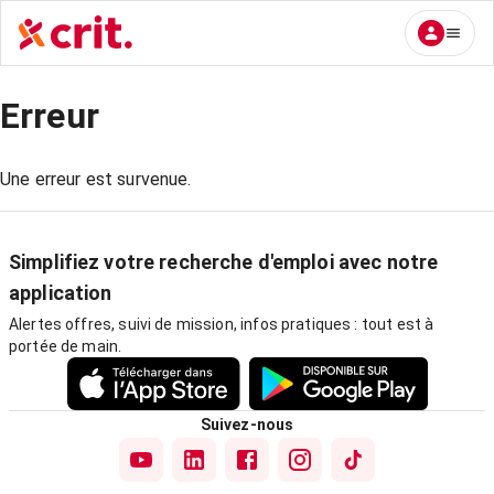
Erreur
Une erreur est survenue.
Simplifiez votre recherche d'emploi avec notre
application
Alertes offres, suivi de mission, infos pratiques : tout est à
portée de main.
Suivez-nous