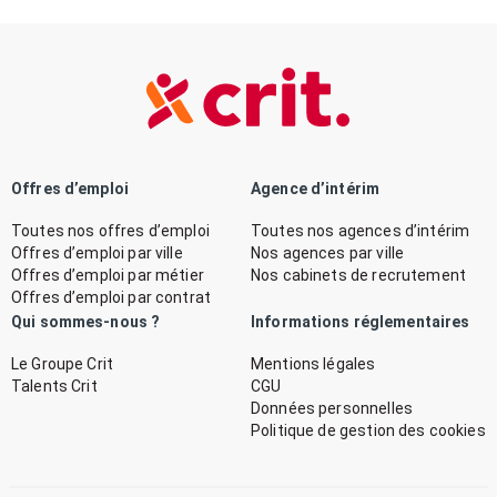
Offres d’emploi
Agence d’intérim
Toutes nos offres d’emploi
Toutes nos agences d’intérim
Offres d’emploi par ville
Nos agences par ville
Offres d’emploi par métier
Nos cabinets de recrutement
Offres d’emploi par contrat
Qui sommes-nous ?
Informations réglementaires
Le Groupe Crit
Mentions légales
Talents Crit
CGU
Données personnelles
Politique de gestion des cookies