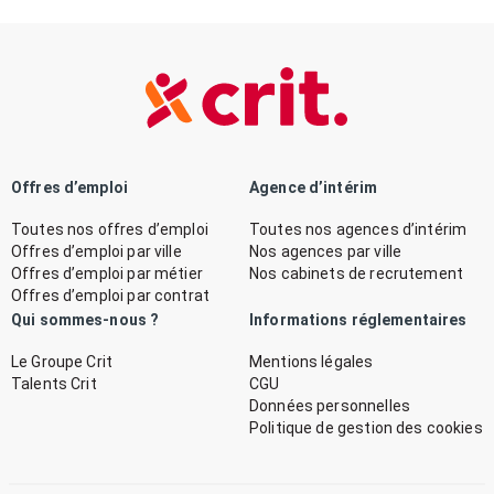
Offres d’emploi
Agence d’intérim
Toutes nos offres d’emploi
Toutes nos agences d’intérim
Offres d’emploi par ville
Nos agences par ville
Offres d’emploi par métier
Nos cabinets de recrutement
Offres d’emploi par contrat
Qui sommes-nous ?
Informations réglementaires
Le Groupe Crit
Mentions légales
Talents Crit
CGU
Données personnelles
Politique de gestion des cookies