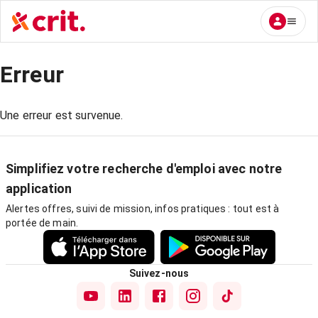
Erreur
Une erreur est survenue.
Simplifiez votre recherche d'emploi avec notre
application
Alertes offres, suivi de mission, infos pratiques : tout est à
portée de main.
Suivez-nous