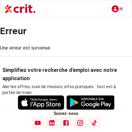
Erreur
Une erreur est survenue.
Simplifiez votre recherche d'emploi avec notre
application
Alertes offres, suivi de mission, infos pratiques : tout est à
portée de main.
Suivez-nous