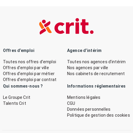
Offres d’emploi
Agence d’intérim
Toutes nos offres d’emploi
Toutes nos agences d’intérim
Offres d’emploi par ville
Nos agences par ville
Offres d’emploi par métier
Nos cabinets de recrutement
Offres d’emploi par contrat
Qui sommes-nous ?
Informations réglementaires
Le Groupe Crit
Mentions légales
Talents Crit
CGU
Données personnelles
Politique de gestion des cookies