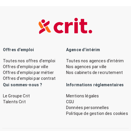
Offres d’emploi
Agence d’intérim
Toutes nos offres d’emploi
Toutes nos agences d’intérim
Offres d’emploi par ville
Nos agences par ville
Offres d’emploi par métier
Nos cabinets de recrutement
Offres d’emploi par contrat
Qui sommes-nous ?
Informations réglementaires
Le Groupe Crit
Mentions légales
Talents Crit
CGU
Données personnelles
Politique de gestion des cookies