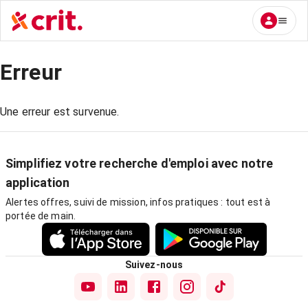
Erreur
Une erreur est survenue.
Simplifiez votre recherche d'emploi avec notre
application
Alertes offres, suivi de mission, infos pratiques : tout est à
portée de main.
Suivez-nous