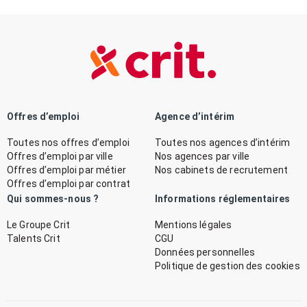
Offres d’emploi
Agence d’intérim
Toutes nos offres d’emploi
Toutes nos agences d’intérim
Offres d’emploi par ville
Nos agences par ville
Offres d’emploi par métier
Nos cabinets de recrutement
Offres d’emploi par contrat
Qui sommes-nous ?
Informations réglementaires
Le Groupe Crit
Mentions légales
Talents Crit
CGU
Données personnelles
Politique de gestion des cookies