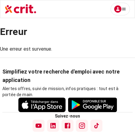
Erreur
Une erreur est survenue.
Simplifiez votre recherche d'emploi avec notre
application
Alertes offres, suivi de mission, infos pratiques : tout est à
portée de main.
Suivez-nous