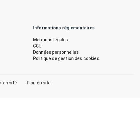
Informations réglementaires
Mentions légales
CGU
Données personnelles
Politique de gestion des cookies
nformité
Plan du site