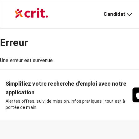
Candidat
Erreur
Une erreur est survenue.
Simplifiez votre recherche d'emploi avec notre
application
Alertes offres, suivi de mission, infos pratiques : tout est à
portée de main.