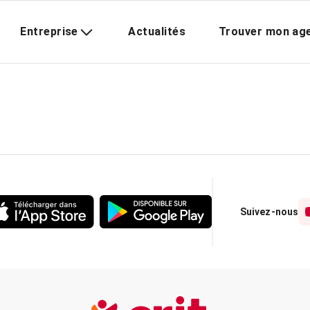
Entreprise
Actualités
Trouver mon ag
Suivez-nous