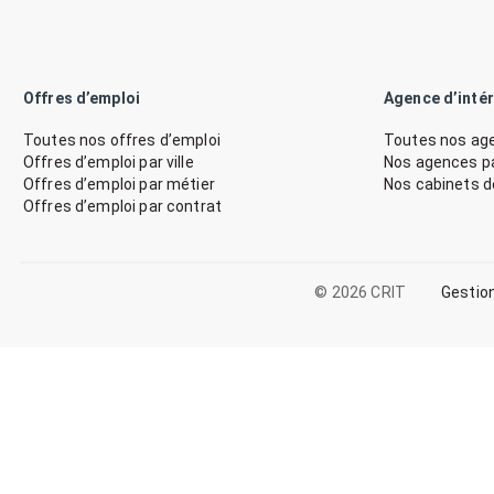
Offres d’emploi
Agence d’inté
Toutes nos offres d’emploi
Toutes nos age
Offres d’emploi par ville
Nos agences par
Offres d’emploi par métier
Nos cabinets 
Offres d’emploi par contrat
© 2026 CRIT
Gestio