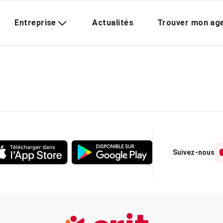
Entreprise
Actualités
Trouver mon ag
Suivez-nous