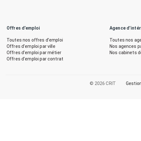
Offres d’emploi
Agence d’inté
Toutes nos offres d’emploi
Toutes nos age
Offres d’emploi par ville
Nos agences par
Offres d’emploi par métier
Nos cabinets 
Offres d’emploi par contrat
© 2026 CRIT
Gestio