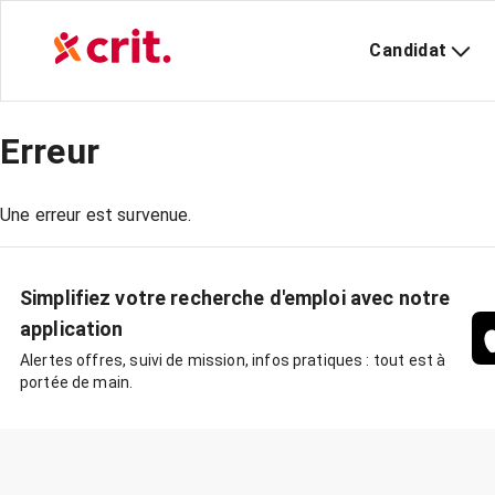
Candidat
Erreur
Une erreur est survenue.
Simplifiez votre recherche d'emploi avec notre
application
Alertes offres, suivi de mission, infos pratiques : tout est à
portée de main.