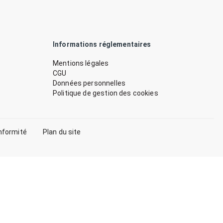
Informations réglementaires
Mentions légales
CGU
Données personnelles
Politique de gestion des cookies
nformité
Plan du site