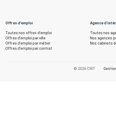
Offres d’emploi
Agence d’inté
Toutes nos offres d’emploi
Toutes nos age
Offres d’emploi par ville
Nos agences par
Offres d’emploi par métier
Nos cabinets 
Offres d’emploi par contrat
© 2026 CRIT
Gestio