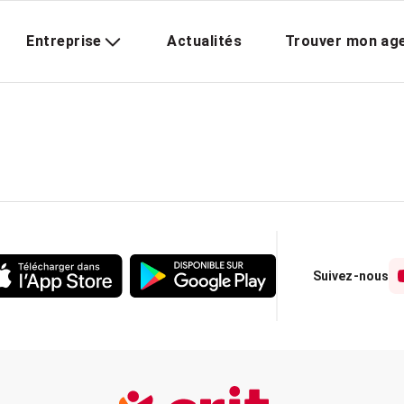
Entreprise
Actualités
Trouver mon ag
Suivez-nous