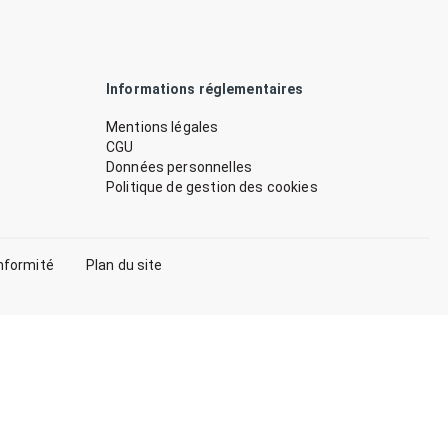
Informations réglementaires
Mentions légales
CGU
Données personnelles
Politique de gestion des cookies
nformité
Plan du site