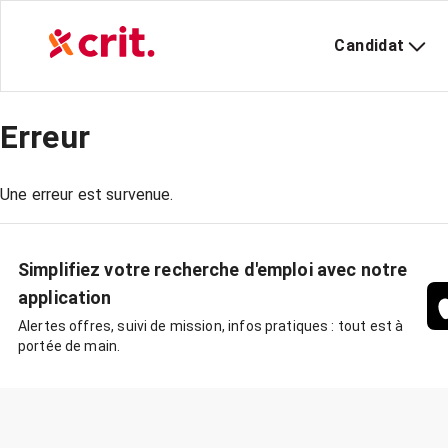
Candidat
Erreur
Une erreur est survenue.
Simplifiez votre recherche d'emploi avec notre
application
Alertes offres, suivi de mission, infos pratiques : tout est à
portée de main.