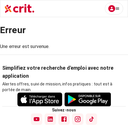
Erreur
Une erreur est survenue.
Simplifiez votre recherche d'emploi avec notre
application
Alertes offres, suivi de mission, infos pratiques : tout est à
portée de main.
Suivez-nous