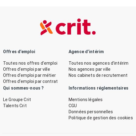
Offres d’emploi
Agence d’intérim
Toutes nos offres d’emploi
Toutes nos agences d’intérim
Offres d’emploi par ville
Nos agences par ville
Offres d’emploi par métier
Nos cabinets de recrutement
Offres d’emploi par contrat
Qui sommes-nous ?
Informations réglementaires
Le Groupe Crit
Mentions légales
Talents Crit
CGU
Données personnelles
Politique de gestion des cookies