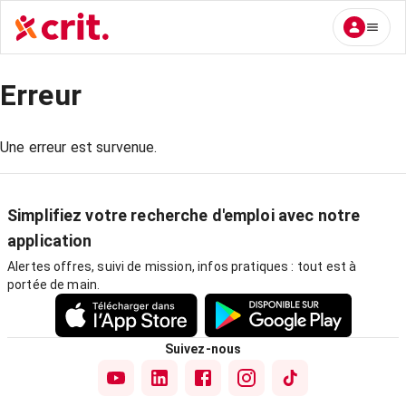
Erreur
Une erreur est survenue.
Simplifiez votre recherche d'emploi avec notre
application
Alertes offres, suivi de mission, infos pratiques : tout est à
portée de main.
Suivez-nous