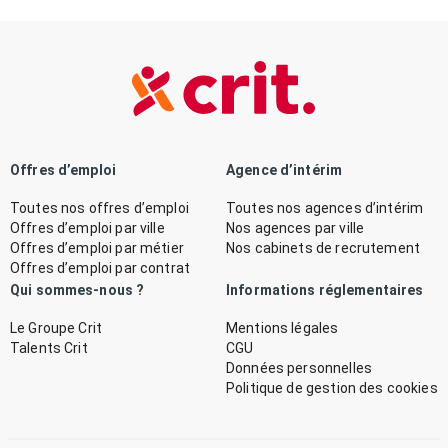
Offres d’emploi
Agence d’intérim
Toutes nos offres d’emploi
Toutes nos agences d’intérim
Offres d’emploi par ville
Nos agences par ville
Offres d’emploi par métier
Nos cabinets de recrutement
Offres d’emploi par contrat
Qui sommes-nous ?
Informations réglementaires
Le Groupe Crit
Mentions légales
Talents Crit
CGU
Données personnelles
Politique de gestion des cookies