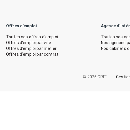
Offres d’emploi
Agence d’inté
Toutes nos offres d’emploi
Toutes nos age
Offres d’emploi par ville
Nos agences par
Offres d’emploi par métier
Nos cabinets 
Offres d’emploi par contrat
© 2026 CRIT
Gestio