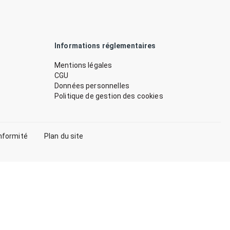
Informations réglementaires
Mentions légales
CGU
Données personnelles
Politique de gestion des cookies
nformité
Plan du site