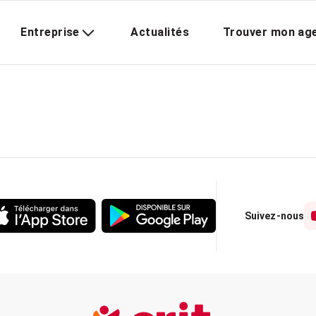
Entreprise
Actualités
Trouver mon ag
Suivez-nous