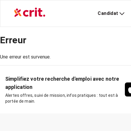
Candidat
Erreur
Une erreur est survenue.
Simplifiez votre recherche d'emploi avec notre
application
Alertes offres, suivi de mission, infos pratiques : tout est à
portée de main.