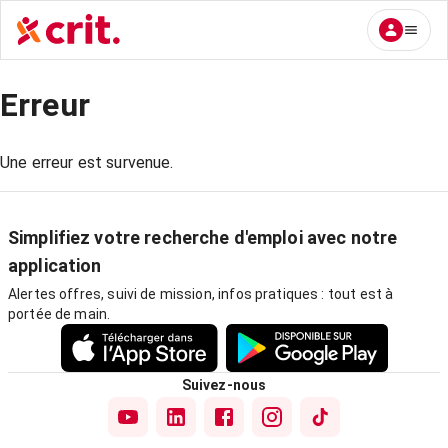
Erreur
Une erreur est survenue.
Simplifiez votre recherche d'emploi avec notre
application
Alertes offres, suivi de mission, infos pratiques : tout est à
portée de main.
Suivez-nous