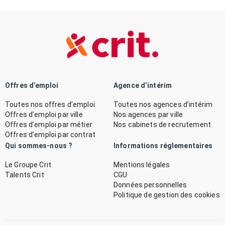
Offres d’emploi
Agence d’intérim
Toutes nos offres d’emploi
Toutes nos agences d’intérim
Offres d’emploi par ville
Nos agences par ville
Offres d’emploi par métier
Nos cabinets de recrutement
Offres d’emploi par contrat
Qui sommes-nous ?
Informations réglementaires
Le Groupe Crit
Mentions légales
Talents Crit
CGU
Données personnelles
Politique de gestion des cookies