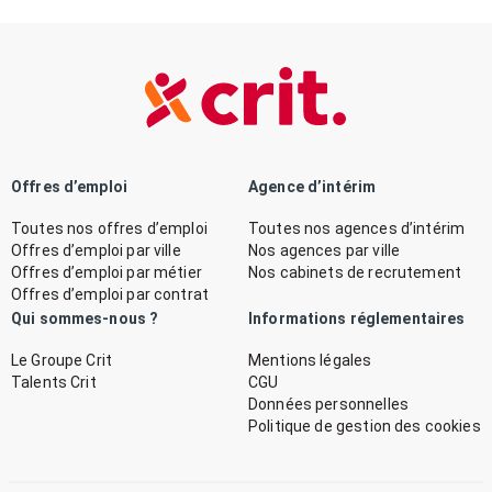
Offres d’emploi
Agence d’intérim
Toutes nos offres d’emploi
Toutes nos agences d’intérim
Offres d’emploi par ville
Nos agences par ville
Offres d’emploi par métier
Nos cabinets de recrutement
Offres d’emploi par contrat
Qui sommes-nous ?
Informations réglementaires
Le Groupe Crit
Mentions légales
Talents Crit
CGU
Données personnelles
Politique de gestion des cookies