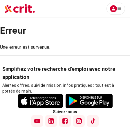
Erreur
Une erreur est survenue.
Simplifiez votre recherche d'emploi avec notre
application
Alertes offres, suivi de mission, infos pratiques : tout est à
portée de main.
Suivez-nous