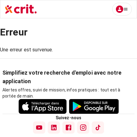
Erreur
Une erreur est survenue.
Simplifiez votre recherche d'emploi avec notre
application
Alertes offres, suivi de mission, infos pratiques : tout est à
portée de main.
Suivez-nous