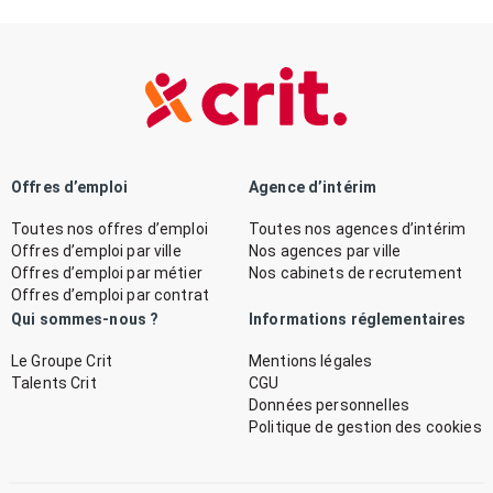
Offres d’emploi
Agence d’intérim
Toutes nos offres d’emploi
Toutes nos agences d’intérim
Offres d’emploi par ville
Nos agences par ville
Offres d’emploi par métier
Nos cabinets de recrutement
Offres d’emploi par contrat
Qui sommes-nous ?
Informations réglementaires
Le Groupe Crit
Mentions légales
Talents Crit
CGU
Données personnelles
Politique de gestion des cookies