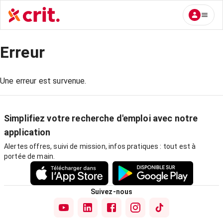
Erreur
Une erreur est survenue.
Simplifiez votre recherche d'emploi avec notre
application
Alertes offres, suivi de mission, infos pratiques : tout est à
portée de main.
Suivez-nous