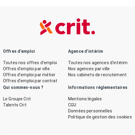
Offres d’emploi
Agence d’intérim
Toutes nos offres d’emploi
Toutes nos agences d’intérim
Offres d’emploi par ville
Nos agences par ville
Offres d’emploi par métier
Nos cabinets de recrutement
Offres d’emploi par contrat
Qui sommes-nous ?
Informations réglementaires
Le Groupe Crit
Mentions légales
Talents Crit
CGU
Données personnelles
Politique de gestion des cookies